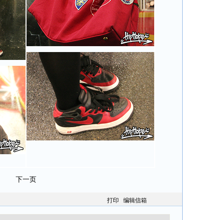
下一页
打印
编辑信箱