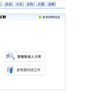
发布招聘信息