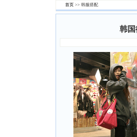
首页
>> 韩服搭配
韩国