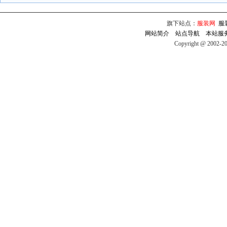
旗下站点：
服装网
服
网站简介
站点导航
本站服
Copyright @ 2002-2009