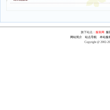
旗下站点：
服装网
服
网站简介
站点导航
本站服
Copyright @ 2002-2009