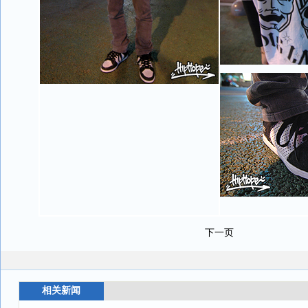
下一页
相关新闻