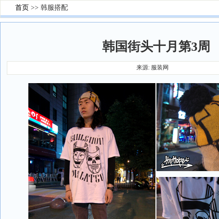
首页
>> 韩服搭配
韩国街头十月第3周
来源: 服装网