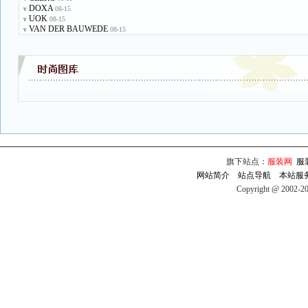
DOXA
08-15
v
UOK
08-15
v
VAN DER BAUWEDE
08-15
v
旗下站点：
服装网
服
网站简介
站点导航
本站服
Copyright @ 2002-2009