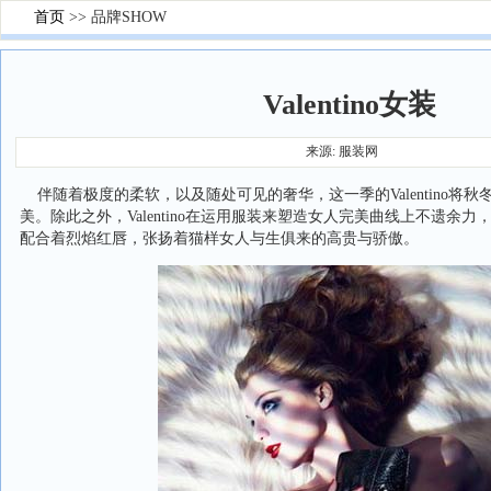
首页
>> 品牌SHOW
Valentino女装
来源: 服装网
伴随着极度的柔软，以及随处可见的奢华，这一季的Valentino将
美。除此之外，Valentino在运用服装来塑造女人完美曲线上不遗余
配合着烈焰红唇，张扬着猫样女人与生俱来的高贵与骄傲。