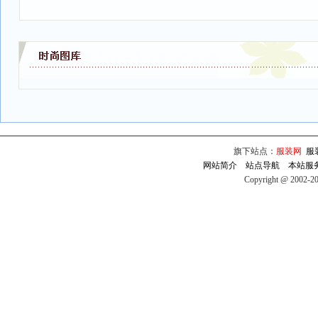
旗下站点：
服装网
服
网站简介
站点导航
本站服
Copyright @ 2002-2009