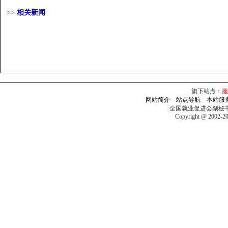
>>
相关新闻
旗下站点：
服
网站简介
站点导航
本站服
全国就业促进会副秘
Copyright @ 2002-2009