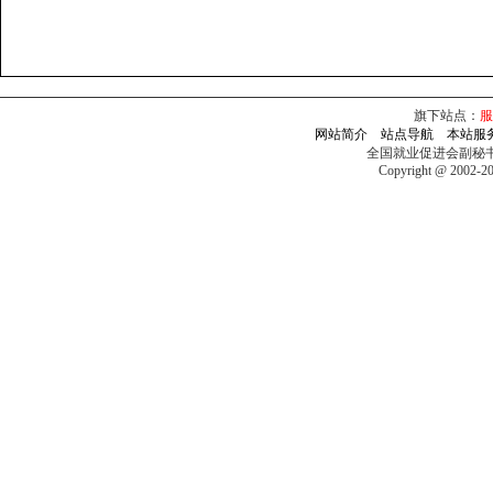
旗下站点：
服
网站简介
站点导航
本站服
全国就业促进会副秘
Copyright @ 2002-2009